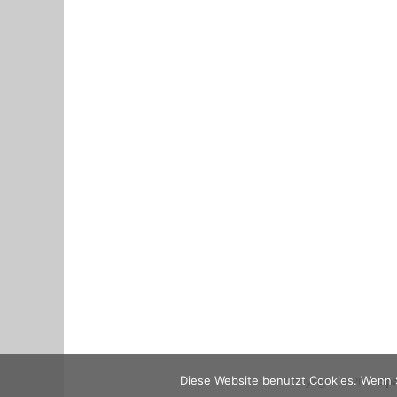
Copyright © 2026
Spa
Diese Website benutzt Cookies. Wenn S