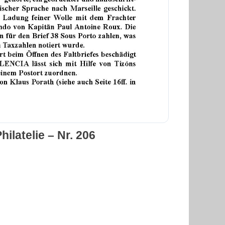
ilatelie – Nr. 206