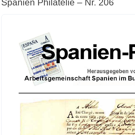
Spanien Philatelie – Nr. 206