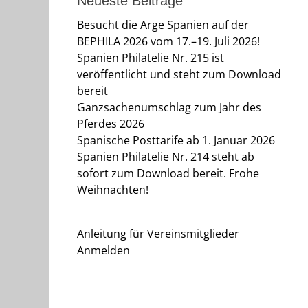
Neueste Beiträge
Besucht die Arge Spanien auf der
BEPHILA 2026 vom 17.–19. Juli 2026!
Spanien Philatelie Nr. 215 ist
veröffentlicht und steht zum Download
bereit
Ganzsachenumschlag zum Jahr des
Pferdes 2026
Spanische Posttarife ab 1. Januar 2026
Spanien Philatelie Nr. 214 steht ab
sofort zum Download bereit. Frohe
Weihnachten!
Anleitung für Vereinsmitglieder
Anmelden