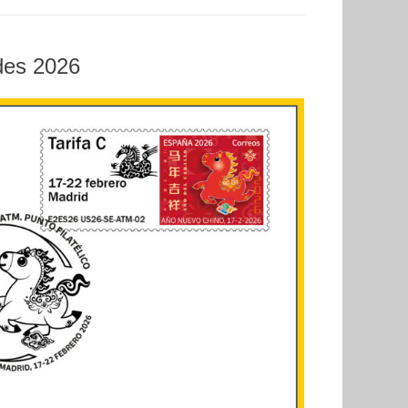
des 2026