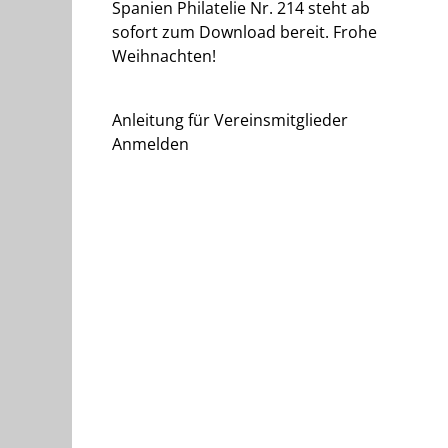
Spanien Philatelie Nr. 214 steht ab
sofort zum Download bereit. Frohe
Weihnachten!
Anleitung für Vereinsmitglieder
Anmelden