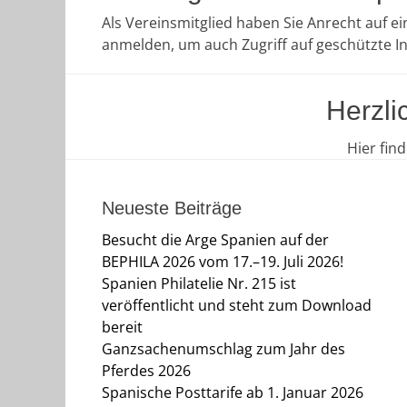
Als Vereinsmitglied haben Sie Anrecht auf e
anmelden, um auch Zugriff auf geschützte 
Herzli
Hier fin
Neueste Beiträge
Besucht die Arge Spanien auf der
BEPHILA 2026 vom 17.–19. Juli 2026!
Spanien Philatelie Nr. 215 ist
veröffentlicht und steht zum Download
bereit
Ganzsachenumschlag zum Jahr des
Pferdes 2026
Spanische Posttarife ab 1. Januar 2026