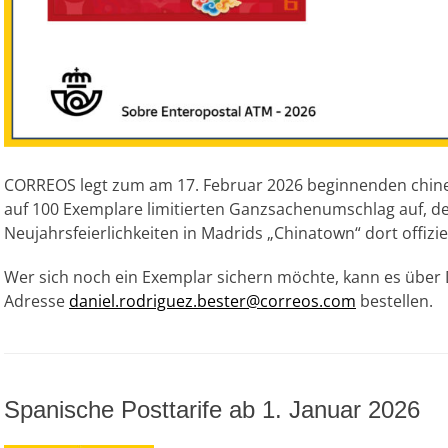
CORREOS legt zum am 17. Februar 2026 beginnenden chin
auf 100 Exemplare limitierten Ganzsachenumschlag auf, de
Neujahrsfeierlichkeiten in Madrids „Chinatown“ dort offiziel
Wer sich noch ein Exemplar sichern möchte, kann es über D
Adresse
daniel.rodriguez.bester@correos.com
bestellen.
Spanische Posttarife ab 1. Januar 2026