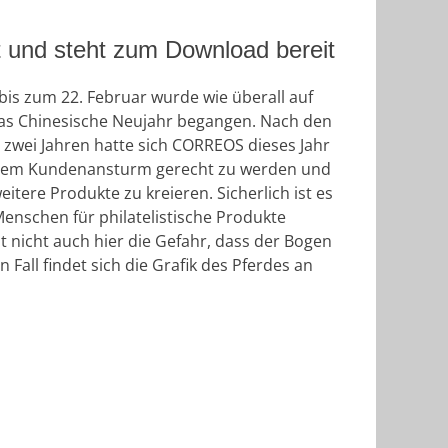
cht und steht zum Download bereit
s zum 22. Februar wurde wie überall auf
das Chinesische Neujahr begangen. Nach den
 zwei Jahren hatte sich CORREOS dieses Jahr
dem Kundenansturm gerecht zu werden und
eitere Produkte zu kreieren. Sicherlich ist es
Menschen für philatelistische Produkte
t nicht auch hier die Gefahr, dass der Bogen
 Fall findet sich die Grafik des Pferdes an