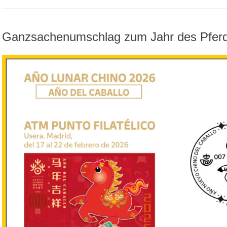
Ganzsachenumschlag zum Jahr des Pfer