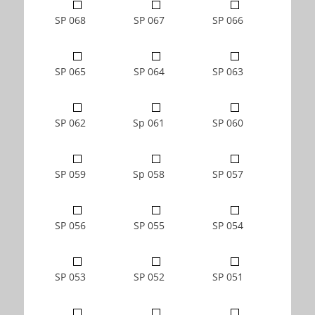
SP 068
SP 067
SP 066
SP 065
SP 064
SP 063
SP 062
Sp 061
SP 060
SP 059
Sp 058
SP 057
SP 056
SP 055
SP 054
SP 053
SP 052
SP 051