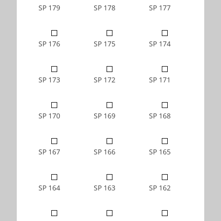
SP 179
SP 178
SP 177
SP 176
SP 175
SP 174
SP 173
SP 172
SP 171
SP 170
SP 169
SP 168
SP 167
SP 166
SP 165
SP 164
SP 163
SP 162