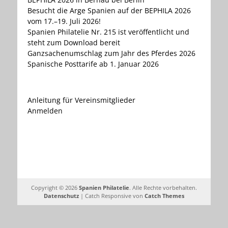
Besucht die Arge Spanien auf der BEPHILA 2026
vom 17.–19. Juli 2026!
Spanien Philatelie Nr. 215 ist veröffentlicht und
steht zum Download bereit
Ganzsachenumschlag zum Jahr des Pferdes 2026
Spanische Posttarife ab 1. Januar 2026
Anleitung für Vereinsmitglieder
Anmelden
Copyright © 2026
Spanien Philatelie
. Alle Rechte vorbehalten.
Datenschutz
| Catch Responsive von
Catch Themes