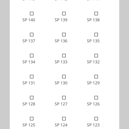
SP 140
SP 139
SP 138
SP 137
SP 136
SP 135
SP 134
SP 133
SP 132
SP 131
SP 130
SP 129
SP 128
SP 127
SP 126
SP 125
SP 124
SP 123