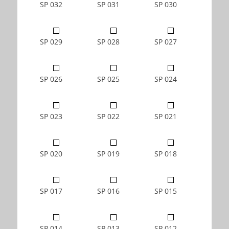
SP 032
SP 031
SP 030
SP 029
SP 028
SP 027
SP 026
SP 025
SP 024
SP 023
SP 022
SP 021
SP 020
SP 019
SP 018
SP 017
SP 016
SP 015
SP 014
SP 013
SP 012