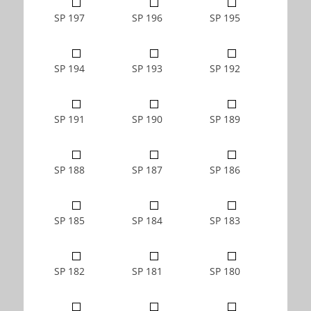
SP 197
SP 196
SP 195
SP 194
SP 193
SP 192
SP 191
SP 190
SP 189
SP 188
SP 187
SP 186
SP 185
SP 184
SP 183
SP 182
SP 181
SP 180