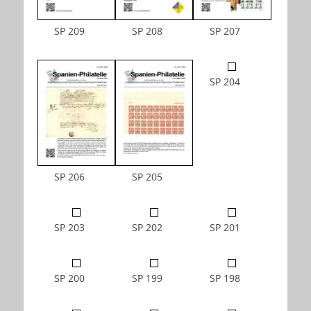
SP 209
SP 208
SP 207
SP 204
SP 206
SP 205
SP 203
SP 202
SP 201
SP 200
SP 199
SP 198