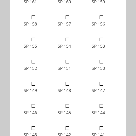
SP 161
SP 160
SP 159
SP 158
SP 157
SP 156
SP 155
SP 154
SP 153
SP 152
SP 151
SP 150
SP 149
SP 148
SP 147
SP 146
SP 145
SP 144
SP 143
SP 142
SP 141