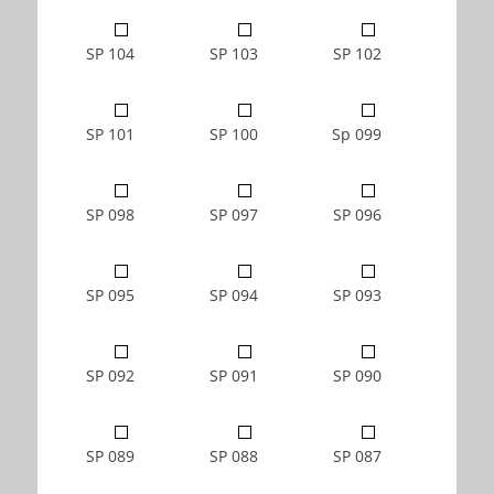
SP 104
SP 103
SP 102
SP 101
SP 100
Sp 099
SP 098
SP 097
SP 096
SP 095
SP 094
SP 093
SP 092
SP 091
SP 090
SP 089
SP 088
SP 087