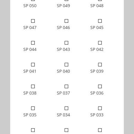
SP 050
SP 049
SP 048
SP 047
SP 046
SP 045
SP 044
SP 043
SP 042
SP 041
SP 040
SP 039
SP 038
SP 037
SP 036
SP 035
SP 034
SP 033