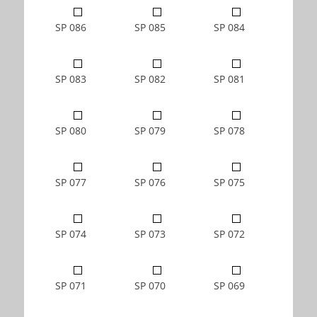
SP 086
SP 085
SP 084
SP 083
SP 082
SP 081
SP 080
SP 079
SP 078
SP 077
SP 076
SP 075
SP 074
SP 073
SP 072
SP 071
SP 070
SP 069