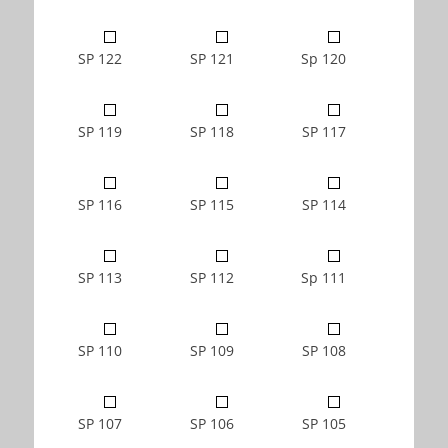
SP 122
SP 121
Sp 120
SP 119
SP 118
SP 117
SP 116
SP 115
SP 114
SP 113
SP 112
Sp 111
SP 110
SP 109
SP 108
SP 107
SP 106
SP 105