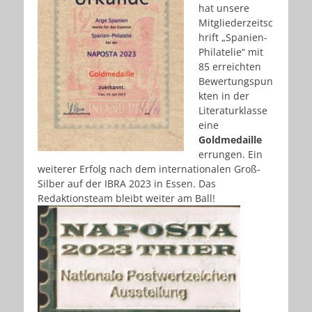
hat unsere
Mitgliederzeitsc
hrift „Spanien-
Philatelie“ mit
85 erreichten
Bewertungspun
kten in der
Literaturklasse
eine
Goldmedaille
errungen. Ein
weiterer Erfolg nach dem internationalen Groß-
Silber auf der IBRA 2023 in Essen. Das
Redaktionsteam bleibt weiter am Ball!