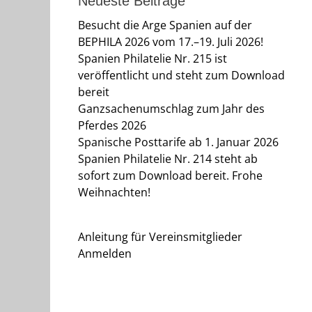
Neueste Beiträge
Besucht die Arge Spanien auf der
BEPHILA 2026 vom 17.–19. Juli 2026!
Spanien Philatelie Nr. 215 ist
veröffentlicht und steht zum Download
bereit
Ganzsachenumschlag zum Jahr des
Pferdes 2026
Spanische Posttarife ab 1. Januar 2026
Spanien Philatelie Nr. 214 steht ab
sofort zum Download bereit. Frohe
Weihnachten!
Anleitung für Vereinsmitglieder
Anmelden