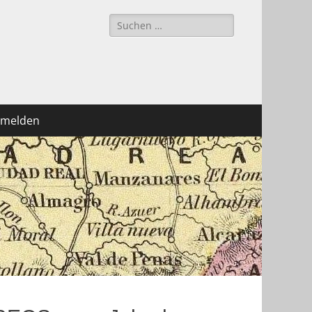
Suchen
nach:
melden