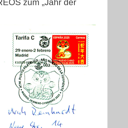
EOS zum „Jahr der