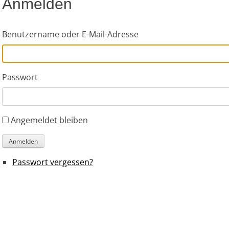
Anmelden
Benutzername oder E-Mail-Adresse
Passwort
Angemeldet bleiben
Anmelden
Passwort vergessen?