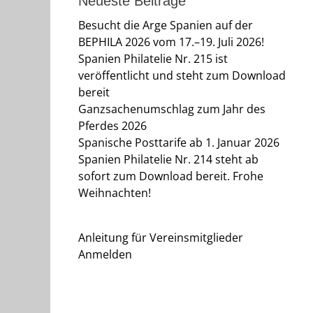
Neueste Beiträge
Besucht die Arge Spanien auf der
BEPHILA 2026 vom 17.–19. Juli 2026!
Spanien Philatelie Nr. 215 ist
veröffentlicht und steht zum Download
bereit
Ganzsachenumschlag zum Jahr des
Pferdes 2026
Spanische Posttarife ab 1. Januar 2026
Spanien Philatelie Nr. 214 steht ab
sofort zum Download bereit. Frohe
Weihnachten!
Anleitung für Vereinsmitglieder
Anmelden