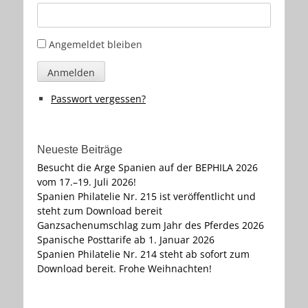
Angemeldet bleiben
Anmelden
Passwort vergessen?
Neueste Beiträge
Besucht die Arge Spanien auf der BEPHILA 2026
vom 17.–19. Juli 2026!
Spanien Philatelie Nr. 215 ist veröffentlicht und
steht zum Download bereit
Ganzsachenumschlag zum Jahr des Pferdes 2026
Spanische Posttarife ab 1. Januar 2026
Spanien Philatelie Nr. 214 steht ab sofort zum
Download bereit. Frohe Weihnachten!