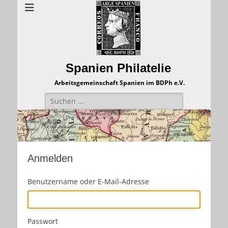
Spanien Philatelie
Arbeitsgemeinschaft Spanien im BDPh e.V.
Suchen
nach:
Anmelden
Benutzername oder E-Mail-Adresse
Passwort