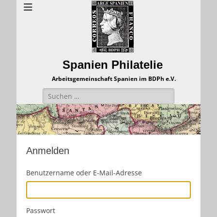
Spanien Philatelie
Arbeitsgemeinschaft Spanien im BDPh e.V.
Suchen
nach:
Anmelden
Benutzername oder E-Mail-Adresse
Passwort