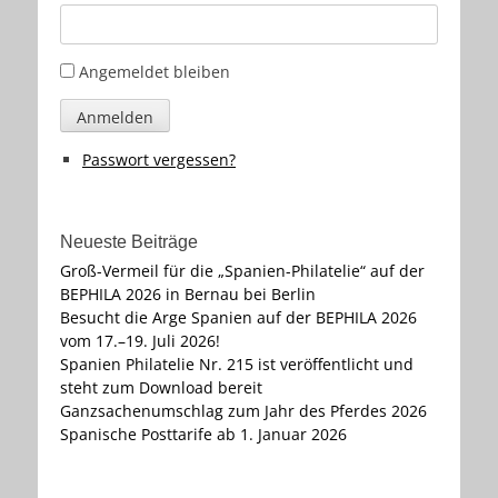
Angemeldet bleiben
Anmelden
Passwort vergessen?
Neueste Beiträge
Groß-Vermeil für die „Spanien-Philatelie“ auf der
BEPHILA 2026 in Bernau bei Berlin
Besucht die Arge Spanien auf der BEPHILA 2026
vom 17.–19. Juli 2026!
Spanien Philatelie Nr. 215 ist veröffentlicht und
steht zum Download bereit
Ganzsachenumschlag zum Jahr des Pferdes 2026
Spanische Posttarife ab 1. Januar 2026