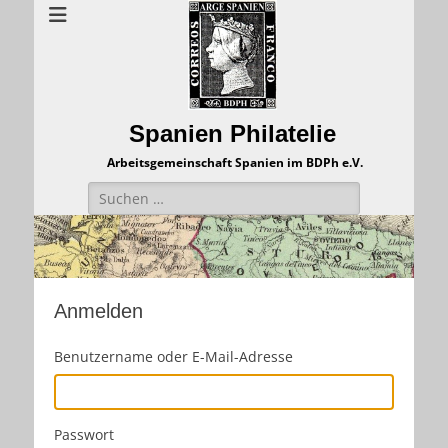
Spanien Philatelie
Arbeitsgemeinschaft Spanien im BDPh e.V.
Suchen
nach:
Anmelden
Benutzername oder E-Mail-Adresse
Passwort