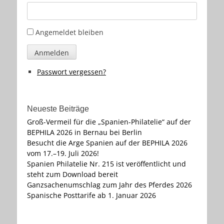
Angemeldet bleiben
Anmelden
Passwort vergessen?
Neueste Beiträge
Groß-Vermeil für die „Spanien-Philatelie“ auf der
BEPHILA 2026 in Bernau bei Berlin
Besucht die Arge Spanien auf der BEPHILA 2026
vom 17.–19. Juli 2026!
Spanien Philatelie Nr. 215 ist veröffentlicht und
steht zum Download bereit
Ganzsachenumschlag zum Jahr des Pferdes 2026
Spanische Posttarife ab 1. Januar 2026